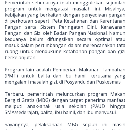
Pemerintah sebenarnya telah menggulirkan sejumlah
program untuk mengatasi masalah ini. Misalnya,
kebijakan yang berkaitan dengan penyediaan pangan
di perkotaan seperti Peta Ketahanan dan Kerentanan
Pangan serta Sistem Peringatan Dini, Kerawanan
Pangan, dan Gizi oleh Badan Pangan Nasional. Namun
keduanya belum difungsikan secara optimal atau
masuk dalam pertimbangan dalam merencanakan tata
ruang untuk mendukung ketahanan pangan dan gizi
berkelanjutan.
Program lain adalah Pemberian Makanan Tambahan
(PMT) untuk balita dan ibu hamil, terutama yang
mengalami masalah gizi, di Posyandu dan Puskesmas.
Terbaru, pemerintah meluncurkan program Makan
Bergizi Gratis (MBG) dengan target penerima manfaat
meliputi anak-anak usia sekolah (PAUD hingga
SMA/sederajat), balita, ibu hamil, dan ibu menyusui.
Sayangnya, pelaksanaan MBG sejauh ini masih