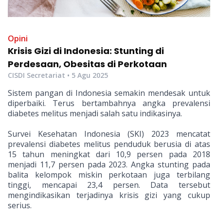
Opini
Krisis Gizi di Indonesia: Stunting di
Perdesaan, Obesitas di Perkotaan
CISDI Secretariat
•
5 Agu 2025
Sistem pangan di Indonesia semakin mendesak untuk
diperbaiki. Terus bertambahnya angka prevalensi
diabetes melitus menjadi salah satu indikasinya.
Survei Kesehatan Indonesia (SKI) 2023 mencatat
prevalensi diabetes melitus penduduk berusia di atas
15 tahun meningkat dari 10,9 persen pada 2018
menjadi 11,7 persen pada 2023. Angka stunting pada
balita kelompok miskin perkotaan juga terbilang
tinggi, mencapai 23,4 persen. Data tersebut
mengindikasikan terjadinya krisis gizi yang cukup
serius.