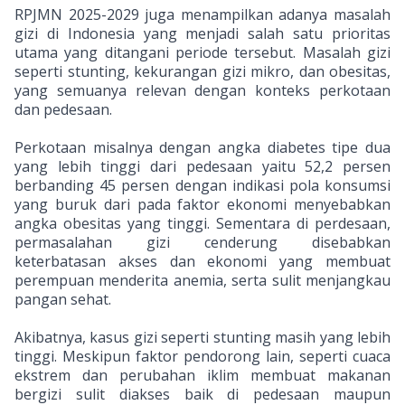
RPJMN 2025-2029 juga menampilkan adanya masalah
gizi di Indonesia yang menjadi salah satu prioritas
utama yang ditangani periode tersebut. Masalah gizi
seperti stunting, kekurangan gizi mikro, dan obesitas,
yang semuanya relevan dengan konteks perkotaan
dan pedesaan.
Perkotaan misalnya dengan angka diabetes tipe dua
yang lebih tinggi dari pedesaan yaitu 52,2 persen
berbanding 45 persen dengan indikasi pola konsumsi
yang buruk dari pada faktor ekonomi menyebabkan
angka obesitas yang tinggi. Sementara di perdesaan,
permasalahan gizi cenderung disebabkan
keterbatasan akses dan ekonomi yang membuat
perempuan menderita anemia, serta sulit menjangkau
pangan sehat.
Akibatnya, kasus gizi seperti stunting masih yang lebih
tinggi. Meskipun faktor pendorong lain, seperti cuaca
ekstrem dan perubahan iklim membuat makanan
bergizi sulit diakses baik di pedesaan maupun