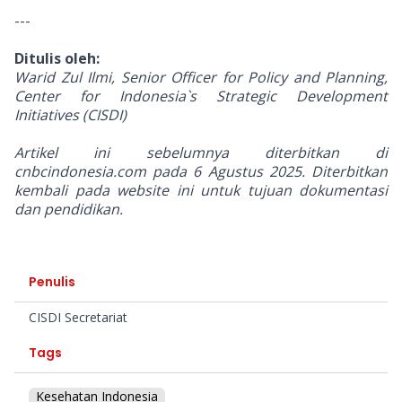
---
Ditulis oleh:
Warid Zul Ilmi, Senior Officer for Policy and Planning,
Center for Indonesia`s Strategic Development
Initiatives (CISDI)
Artikel ini sebelumnya diterbitkan di
cnbcindonesia.com pada 6 Agustus 2025. Diterbitkan
kembali pada website ini untuk tujuan dokumentasi
dan pendidikan.
Penulis
CISDI Secretariat
Tags
Kesehatan Indonesia