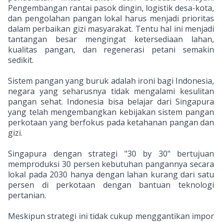
Pengembangan rantai pasok dingin, logistik desa-kota,
dan pengolahan pangan lokal harus menjadi prioritas
dalam perbaikan gizi masyarakat. Tentu hal ini menjadi
tantangan besar mengingat ketersediaan lahan,
kualitas pangan, dan regenerasi petani semakin
sedikit.
Sistem pangan yang buruk adalah ironi bagi Indonesia,
negara yang seharusnya tidak mengalami kesulitan
pangan sehat. Indonesia bisa belajar dari Singapura
yang telah mengembangkan kebijakan sistem pangan
perkotaan yang berfokus pada ketahanan pangan dan
gizi.
Singapura dengan strategi "30 by 30" bertujuan
memproduksi 30 persen kebutuhan pangannya secara
lokal pada 2030 hanya dengan lahan kurang dari satu
persen di perkotaan dengan bantuan teknologi
pertanian.
Meskipun strategi ini tidak cukup menggantikan impor