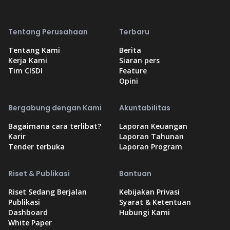
Tentang Perusahaan
Terbaru
Tentang Kami
Berita
Kerja Kami
Siaran pers
Tim CISDI
Feature
Opini
Bergabung dengan Kami
Akuntabilitas
Bagaimana cara terlibat?
Laporan Keuangan
Karir
Laporan Tahunan
Tender terbuka
Laporan Program
Riset & Publikasi
Bantuan
Riset Sedang Berjalan
Kebijakan Privasi
Publikasi
Syarat & Ketentuan
Dashboard
Hubungi Kami
White Paper