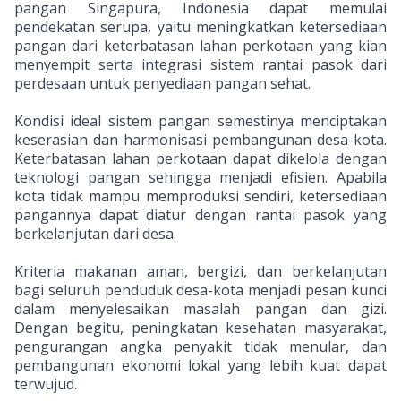
pangan Singapura, Indonesia dapat memulai
pendekatan serupa, yaitu meningkatkan ketersediaan
pangan dari keterbatasan lahan perkotaan yang kian
menyempit serta integrasi sistem rantai pasok dari
perdesaan untuk penyediaan pangan sehat.
Kondisi ideal sistem pangan semestinya menciptakan
keserasian dan harmonisasi pembangunan desa-kota.
Keterbatasan lahan perkotaan dapat dikelola dengan
teknologi pangan sehingga menjadi efisien. Apabila
kota tidak mampu memproduksi sendiri, ketersediaan
pangannya dapat diatur dengan rantai pasok yang
berkelanjutan dari desa.
Kriteria makanan aman, bergizi, dan berkelanjutan
bagi seluruh penduduk desa-kota menjadi pesan kunci
dalam menyelesaikan masalah pangan dan gizi.
Dengan begitu, peningkatan kesehatan masyarakat,
pengurangan angka penyakit tidak menular, dan
pembangunan ekonomi lokal yang lebih kuat dapat
terwujud.