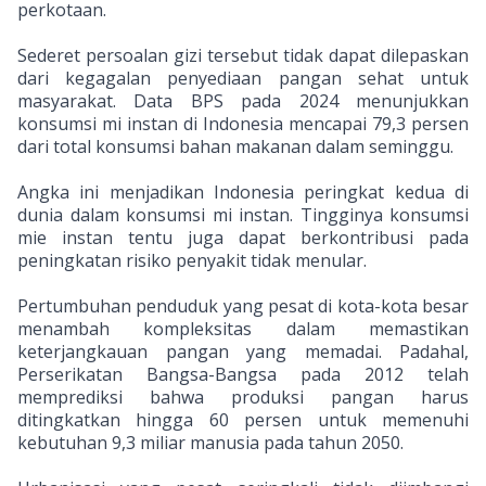
perkotaan.
Sederet persoalan gizi tersebut tidak dapat dilepaskan
dari kegagalan penyediaan pangan sehat untuk
masyarakat. Data BPS pada 2024 menunjukkan
konsumsi mi instan di Indonesia mencapai 79,3 persen
dari total konsumsi bahan makanan dalam seminggu.
Angka ini menjadikan Indonesia peringkat kedua di
dunia dalam konsumsi mi instan. Tingginya konsumsi
mie instan tentu juga dapat berkontribusi pada
peningkatan risiko penyakit tidak menular.
Pertumbuhan penduduk yang pesat di kota-kota besar
menambah kompleksitas dalam memastikan
keterjangkauan pangan yang memadai. Padahal,
Perserikatan Bangsa-Bangsa pada 2012 telah
memprediksi bahwa produksi pangan harus
ditingkatkan hingga 60 persen untuk memenuhi
kebutuhan 9,3 miliar manusia pada tahun 2050.