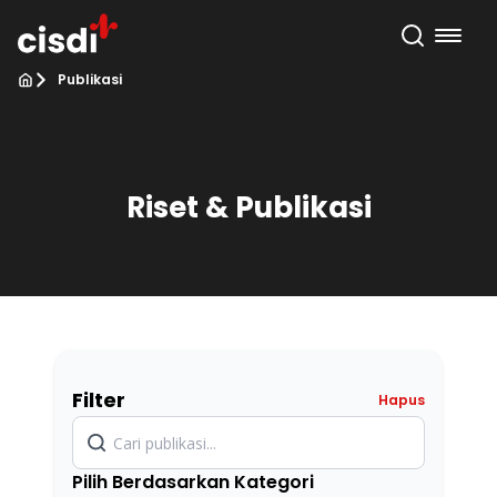
Publikasi
Riset & Publikasi
Filter
Hapus
Pilih Berdasarkan Kategori