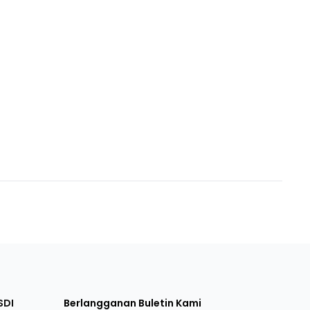
SDI
Berlangganan Buletin Kami