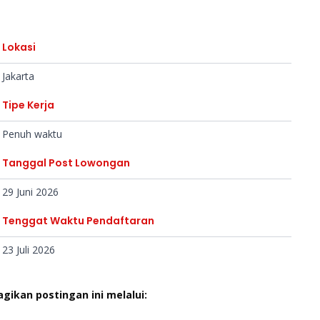
Lokasi
Jakarta
Tipe Kerja
Penuh waktu
Tanggal Post Lowongan
29 Juni 2026
Tenggat Waktu Pendaftaran
23 Juli 2026
agikan postingan ini melalui: