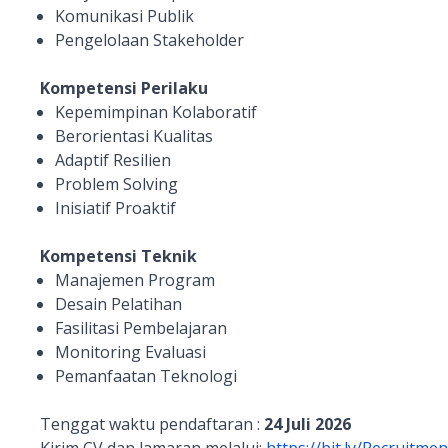
Komunikasi Publik
Pengelolaan Stakeholder
Kompetensi Perilaku
Kepemimpinan Kolaboratif
Berorientasi Kualitas
Adaptif Resilien
Problem Solving
Inisiatif Proaktif
Kompetensi Teknik
Manajemen Program
Desain Pelatihan
Fasilitasi Pembelajaran
Monitoring Evaluasi
Pemanfaatan Teknologi
Tenggat waktu pendaftaran :
24 Juli 2026