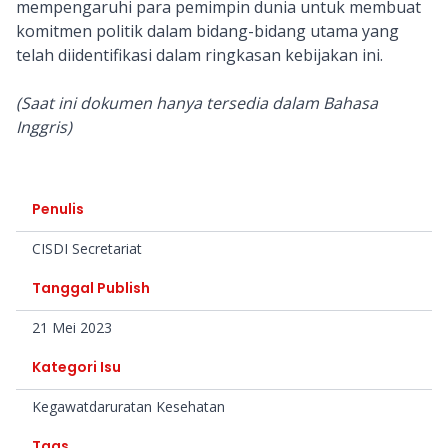
mempengaruhi para pemimpin dunia untuk membuat
komitmen politik dalam bidang-bidang utama yang
telah diidentifikasi dalam ringkasan kebijakan ini.
(Saat ini dokumen hanya tersedia dalam Bahasa
Inggris)
Penulis
CISDI Secretariat
Tanggal Publish
21 Mei 2023
Kategori Isu
Kegawatdaruratan Kesehatan
Tags