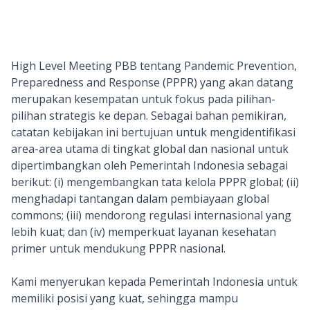
High Level Meeting PBB tentang Pandemic Prevention,
Preparedness and Response (PPPR) yang akan datang
merupakan kesempatan untuk fokus pada pilihan-
pilihan strategis ke depan. Sebagai bahan pemikiran,
catatan kebijakan ini bertujuan untuk mengidentifikasi
area-area utama di tingkat global dan nasional untuk
dipertimbangkan oleh Pemerintah Indonesia sebagai
berikut: (i) mengembangkan tata kelola PPPR global; (ii)
menghadapi tantangan dalam pembiayaan global
commons; (iii) mendorong regulasi internasional yang
lebih kuat; dan (iv) memperkuat layanan kesehatan
primer untuk mendukung PPPR nasional.
Kami menyerukan kepada Pemerintah Indonesia untuk
memiliki posisi yang kuat, sehingga mampu