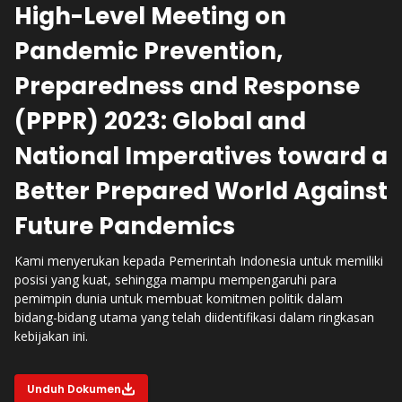
High-Level Meeting on
Pandemic Prevention,
Preparedness and Response
(PPPR) 2023: Global and
National Imperatives toward a
Better Prepared World Against
Future Pandemics
Kami menyerukan kepada Pemerintah Indonesia untuk memiliki
posisi yang kuat, sehingga mampu mempengaruhi para
pemimpin dunia untuk membuat komitmen politik dalam
bidang-bidang utama yang telah diidentifikasi dalam ringkasan
kebijakan ini.
Unduh Dokumen