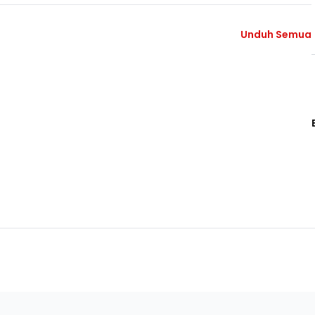
Unduh Semua