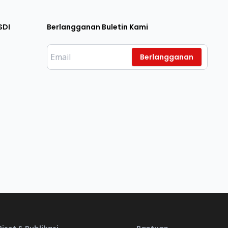
SDI
Berlangganan Buletin Kami
Berlangganan