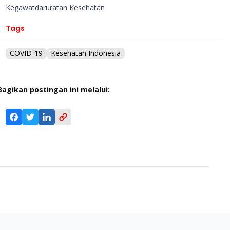
Kegawatdaruratan Kesehatan
Tags
COVID-19
Kesehatan Indonesia
Bagikan postingan ini melalui: