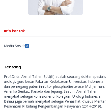
Info kontak
Media Sosial:
Tentang
Prof.Dr.dr. Akmal Taher, SpU(K) adalah seorang dokter spesialis 
urologi, guru besar Fakultas Kedokteran Universitas Indonesia 
dan pemegang paten inhibitor phosphodiesterase IV di Jerman, 
Amerika Serikat, Kanada dan Jepang. Saat ini Akmal Taher 
menjabat sebagai komisioner di Kolegium Urologi Indonesia. 
Beliau juga pernah menjabat sebagai Penasihat Khusus Menteri 
Kesehatan RI bidang Pengembangan Pelayanan (2014-2019). 
