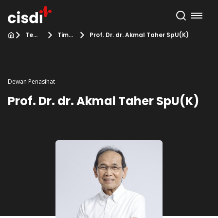
Tentang Kami
Tim Kami
Prof. Dr. dr. Akmal Taher SpU(K)
Dewan Penasihat
Prof. Dr. dr. Akmal Taher SpU(K)