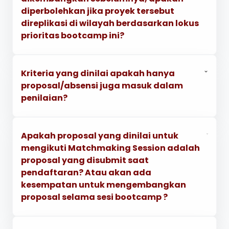
diperbolehkan jika proyek tersebut
direplikasi di wilayah berdasarkan lokus
prioritas bootcamp ini?
Kriteria yang dinilai apakah hanya
proposal/absensi juga masuk dalam
penilaian?
Apakah proposal yang dinilai untuk
mengikuti Matchmaking Session adalah
proposal yang disubmit saat
pendaftaran? Atau akan ada
kesempatan untuk mengembangkan
proposal selama sesi bootcamp ?