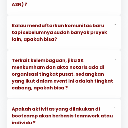
ASN) ?
Kalau mendaftarkan komunitas baru
tapi sebelumnya sudah banyak proyek
lain, apakah bisa?
Terkait kelembagaan, jika SK
menkumham dan akta notaris ada di
organisasi tingkat pusat, sedangkan
yang ikut dalam event ini adalah tingkat
cabang, apakah bisa ?
Apakah aktivitas yang dilakukan di
bootcamp akan berbasis teamwork atau
individu ?