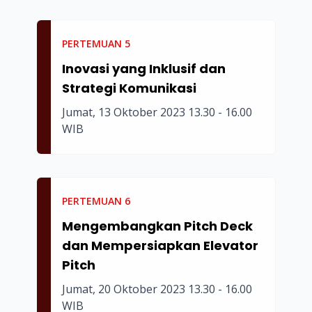
PERTEMUAN
5
Inovasi yang Inklusif dan
Strategi Komunikasi
Jumat, 13 Oktober 2023 13.30 - 16.00
WIB
PERTEMUAN
6
Mengembangkan Pitch Deck
dan Mempersiapkan Elevator
Pitch
Jumat, 20 Oktober 2023 13.30 - 16.00
WIB