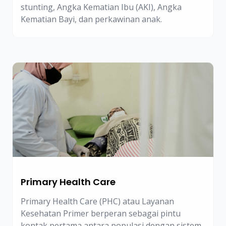
stunting, Angka Kematian Ibu (AKI), Angka
Kematian Bayi, dan perkawinan anak.
Primary Health Care
Primary Health Care (PHC) atau Layanan
Kesehatan Primer berperan sebagai pintu
kontak pertama antara populasi dengan sistem