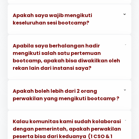
Apakah saya wajib mengikuti
keseluruhan sesi bootcamp?
Apabila saya berhalangan hadir
mengikuti salah satu pertemuan
bootcamp, apakah bisa diwakilkan oleh
rekan lain dari instansi saya?
Apakah boleh lebih dari 2 orang
perwakilan yang mengikuti bootcamp ?
Kalau komunitas kami sudah kolaborasi
dengan pemerintah, apakah perwakilan
peserta bisa dari keduanya (1 CSO & 1