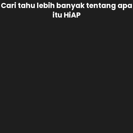
Cari tahu lebih banyak tentang apa
itu HiAP