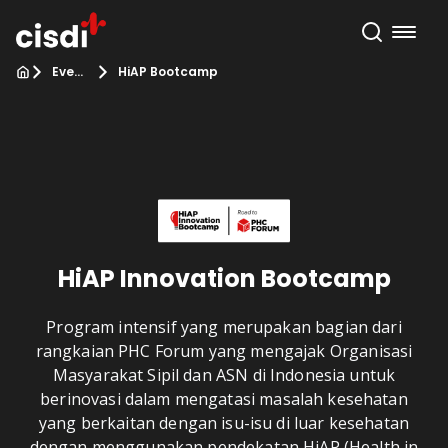
Event
HiAP Bootcamp
HiAP Innovation Bootcamp
Program intensif yang merupakan bagian dari
rangkaian PHC Forum yang mengajak Organisasi
Masyarakat Sipil dan ASN di Indonesia untuk
berinovasi dalam mengatasi masalah kesehatan
yang berkaitan dengan isu-isu di luar kesehatan
dengan menggunakan pendekatan HiAP (Health in