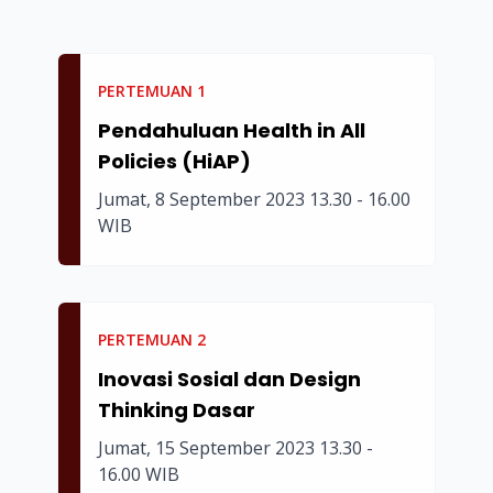
PERTEMUAN
1
Pendahuluan Health in All
Policies (HiAP)
Jumat, 8 September 2023 13.30 - 16.00
WIB
PERTEMUAN
2
Inovasi Sosial dan Design
Thinking Dasar
Jumat, 15 September 2023 13.30 -
16.00 WIB