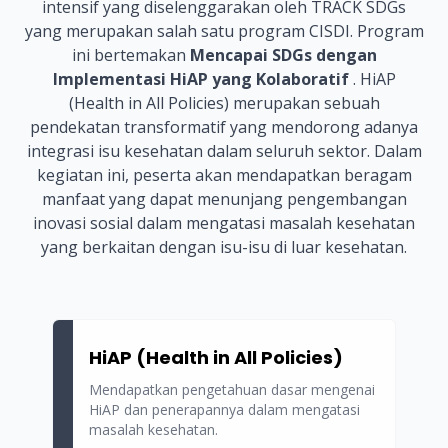
intensif yang diselenggarakan oleh TRACK SDGs
yang merupakan salah satu program CISDI. Program
ini bertemakan
Mencapai SDGs dengan
Implementasi HiAP yang Kolaboratif
. HiAP
(Health in All Policies) merupakan sebuah
pendekatan transformatif yang mendorong adanya
integrasi isu kesehatan dalam seluruh sektor. Dalam
kegiatan ini, peserta akan mendapatkan beragam
manfaat yang dapat menunjang pengembangan
inovasi sosial dalam mengatasi masalah kesehatan
yang berkaitan dengan isu-isu di luar kesehatan.
HiAP (Health in All Policies)
Mendapatkan pengetahuan dasar mengenai
HiAP dan penerapannya dalam mengatasi
masalah kesehatan.