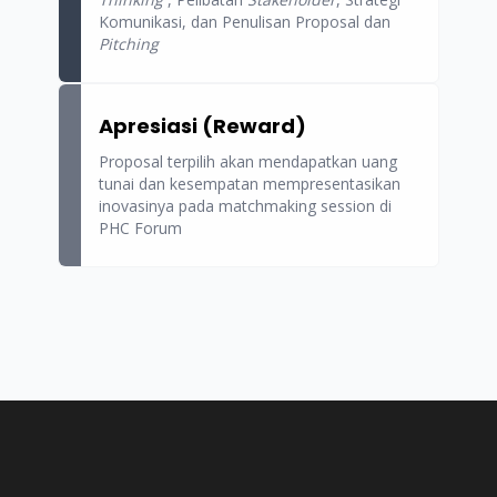
Komunikasi, dan Penulisan Proposal dan
Pitching
Apresiasi (Reward)
Proposal terpilih akan mendapatkan uang
tunai dan kesempatan mempresentasikan
inovasinya pada matchmaking session di
PHC Forum