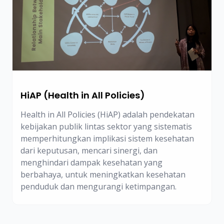
HiAP (Health in All Policies)
Health in All Policies (HiAP) adalah pendekatan
kebijakan publik lintas sektor yang sistematis
memperhitungkan implikasi sistem kesehatan
dari keputusan, mencari sinergi, dan
menghindari dampak kesehatan yang
berbahaya, untuk meningkatkan kesehatan
penduduk dan mengurangi ketimpangan.