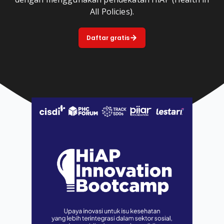
All Policies).
Daftar gratis