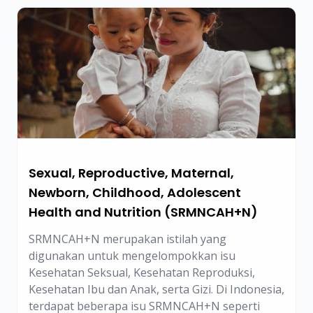
Sexual, Reproductive, Maternal,
Newborn, Childhood, Adolescent
Health and Nutrition (SRMNCAH+N)
SRMNCAH+N merupakan istilah yang
digunakan untuk mengelompokkan isu
Kesehatan Seksual, Kesehatan Reproduksi,
Kesehatan Ibu dan Anak, serta Gizi. Di Indonesia,
terdapat beberapa isu SRMNCAH+N seperti