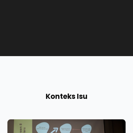
Konteks Isu