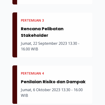
PERTEMUAN
3
Rencana Pelibatan
Stakeholder
Jumat, 22 September 2023 13.30 -
16.00 WIB
PERTEMUAN
4
Penilaian Risiko dan Dampak
Jumat, 6 Oktober 2023 13.30 - 16.00
WIB