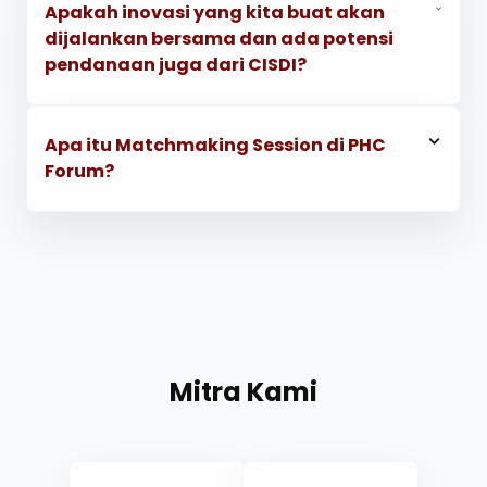
Apakah inovasi yang kita buat akan
dijalankan bersama dan ada potensi
pendanaan juga dari CISDI?
Apa itu Matchmaking Session di PHC
Forum?
Mitra Kami