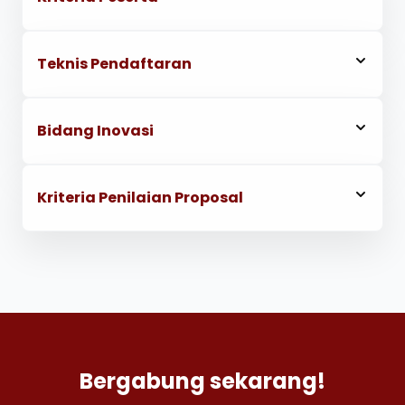
Teknis Pendaftaran
Bidang Inovasi
Kriteria Penilaian Proposal
Bergabung sekarang!