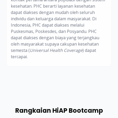
kesehatan. PHC berarti layanan kesehatan
dapat diakses dengan mudah oleh seluruh
individu dan keluarga dalam masyarakat. Di
Indonesia, PHC dapat diakses melalui
Puskesmas, Poskesdes, dan Posyandu. PHC
dapat diakses dengan biaya yang terjangkau
oleh masyarakat supaya cakupan kesehatan
semesta (
Universal Health Coverage
) dapat
tercapai.
Rangkaian HiAP Bootcamp