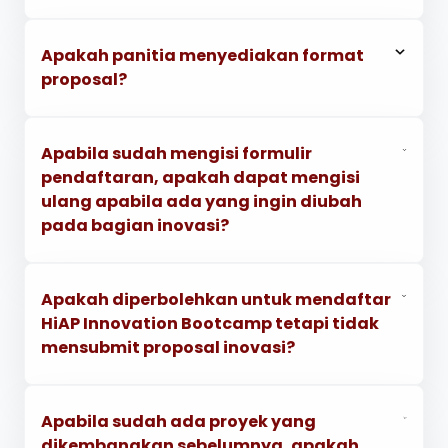
Apakah panitia menyediakan format
proposal?
Apabila sudah mengisi formulir
pendaftaran, apakah dapat mengisi
ulang apabila ada yang ingin diubah
pada bagian inovasi?
Apakah diperbolehkan untuk mendaftar
HiAP Innovation Bootcamp tetapi tidak
mensubmit proposal inovasi?
Apabila sudah ada proyek yang
dikembangkan sebelumnya, apakah