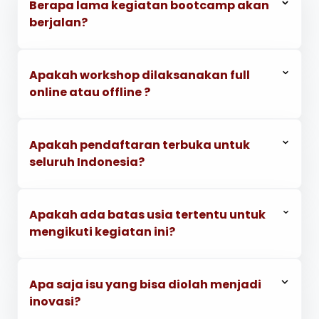
Berapa lama kegiatan bootcamp akan
berjalan?
Apakah workshop dilaksanakan full
online atau offline ?
Apakah pendaftaran terbuka untuk
seluruh Indonesia?
Apakah ada batas usia tertentu untuk
mengikuti kegiatan ini?
Apa saja isu yang bisa diolah menjadi
inovasi?