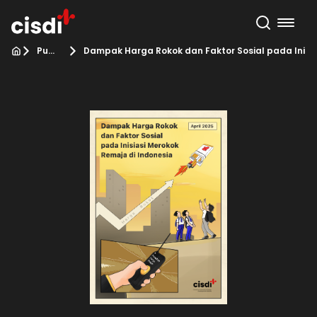
Publikasi
Dampak Harga Rokok dan Faktor Sosial pada Inisia