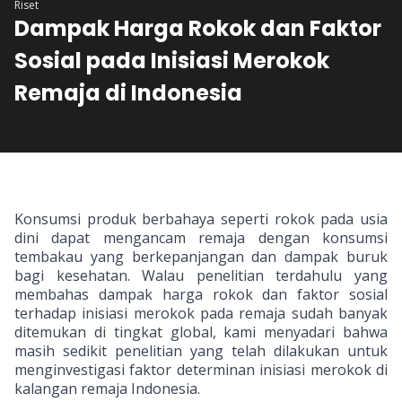
Riset
Dampak Harga Rokok dan Faktor
Sosial pada Inisiasi Merokok
Remaja di Indonesia
Konsumsi produk berbahaya seperti rokok pada usia
dini dapat mengancam remaja dengan konsumsi
tembakau yang berkepanjangan dan dampak buruk
bagi kesehatan. Walau penelitian terdahulu yang
membahas dampak harga rokok dan faktor sosial
terhadap inisiasi merokok pada remaja sudah banyak
ditemukan di tingkat global, kami menyadari bahwa
masih sedikit penelitian yang telah dilakukan untuk
menginvestigasi faktor determinan inisiasi merokok di
kalangan remaja Indonesia.