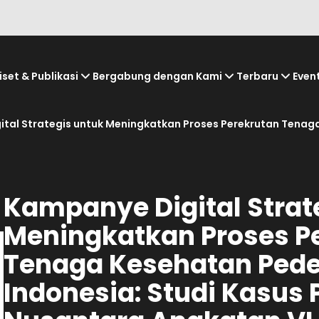
iset & Publikasi
Bergabung dengan Kami
Terbaru
Even
tal Strategis untuk Meningkatkan Proses Perekrutan Tenaga
Kampanye Digital Strat
Meningkatkan Proses P
Tenaga Kesehatan Pede
Indonesia: Studi Kasus