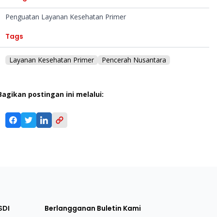
Penguatan Layanan Kesehatan Primer
Tags
Layanan Kesehatan Primer
Pencerah Nusantara
Bagikan postingan ini melalui:
SDI
Berlangganan Buletin Kami