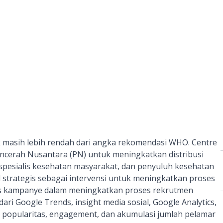
 masih lebih rendah dari angka rekomendasi WHO. Centre
 Pencerah Nusantara (PN) untuk meningkatkan distribusi
pesialis kesehatan masyarakat, dan penyuluh kesehatan
strategis sebagai intervensi untuk meningkatkan proses
itas kampanye dalam meningkatkan proses rekrutmen
 Google Trends, insight media sosial, Google Analytics,
 popularitas, engagement, dan akumulasi jumlah pelamar