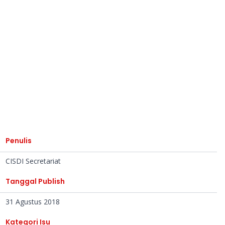
Penulis
CISDI Secretariat
Tanggal Publish
31 Agustus 2018
Kategori Isu