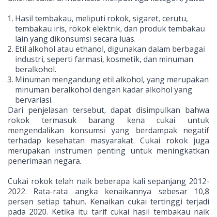
Hasil tembakau, meliputi rokok, sigaret, cerutu,
tembakau iris, rokok elektrik, dan produk tembakau
lain yang dikonsumsi secara luas.
Etil alkohol atau ethanol, digunakan dalam berbagai
industri, seperti farmasi, kosmetik, dan minuman
beralkohol.
Minuman mengandung etil alkohol, yang merupakan
minuman beralkohol dengan kadar alkohol yang
bervariasi.
Dari penjelasan tersebut, dapat disimpulkan bahwa
rokok termasuk barang kena cukai untuk
mengendalikan konsumsi yang berdampak negatif
terhadap kesehatan masyarakat. Cukai rokok juga
merupakan instrumen penting untuk meningkatkan
penerimaan negara.
Cukai rokok telah naik beberapa kali sepanjang 2012-
2022. Rata-rata angka kenaikannya sebesar 10,8
persen setiap tahun. Kenaikan cukai tertinggi terjadi
pada 2020. Ketika itu tarif cukai hasil tembakau naik