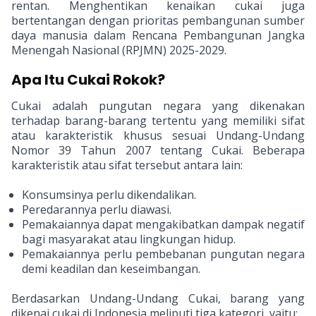
rentan. Menghentikan kenaikan cukai juga
bertentangan dengan prioritas pembangunan sumber
daya manusia dalam Rencana Pembangunan Jangka
Menengah Nasional (RPJMN) 2025-2029.
Apa Itu Cukai Rokok?
Cukai adalah pungutan negara yang dikenakan
terhadap barang-barang tertentu yang memiliki sifat
atau karakteristik khusus sesuai Undang-Undang
Nomor 39 Tahun 2007 tentang Cukai. Beberapa
karakteristik atau sifat tersebut antara lain:
Konsumsinya perlu dikendalikan.
Peredarannya perlu diawasi.
Pemakaiannya dapat mengakibatkan dampak negatif
bagi masyarakat atau lingkungan hidup.
Pemakaiannya perlu pembebanan pungutan negara
demi keadilan dan keseimbangan.
Berdasarkan Undang-Undang Cukai, barang yang
dikenai cukai di Indonesia meliputi tiga kategori, yaitu: