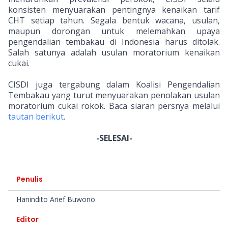
konsisten menyuarakan pentingnya kenaikan tarif
CHT setiap tahun. Segala bentuk wacana, usulan,
maupun dorongan untuk melemahkan upaya
pengendalian tembakau di Indonesia harus ditolak.
Salah satunya adalah usulan moratorium kenaikan
cukai.
CISDI juga tergabung dalam Koalisi Pengendalian
Tembakau yang turut menyuarakan penolakan usulan
moratorium cukai rokok. Baca siaran persnya melalui
tautan berikut
.
-SELESAI-
Penulis
Hanindito Arief Buwono
Editor