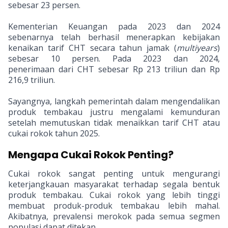
sebesar 23 persen.
Kementerian Keuangan pada 2023 dan 2024
sebenarnya telah berhasil menerapkan kebijakan
kenaikan tarif CHT secara tahun jamak (
multiyears
)
sebesar 10 persen. Pada 2023 dan 2024,
penerimaan dari CHT sebesar Rp 213 triliun dan Rp
216,9 triliun.
Sayangnya, langkah pemerintah dalam mengendalikan
produk tembakau justru mengalami kemunduran
setelah memutuskan tidak menaikkan tarif CHT atau
cukai rokok tahun 2025.
Mengapa Cukai Rokok Penting?
Cukai rokok sangat penting untuk mengurangi
keterjangkauan masyarakat terhadap segala bentuk
produk tembakau. Cukai rokok yang lebih tinggi
membuat produk-produk tembakau lebih mahal.
Akibatnya, prevalensi merokok pada semua segmen
populasi dapat ditekan.