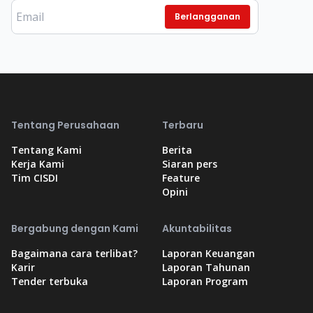
Berlangganan
Tentang Perusahaan
Terbaru
Tentang Kami
Berita
Kerja Kami
Siaran pers
Tim CISDI
Feature
Opini
Bergabung dengan Kami
Akuntabilitas
Bagaimana cara terlibat?
Laporan Keuangan
Karir
Laporan Tahunan
Tender terbuka
Laporan Program