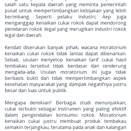
salah satu kepala daerah yang meminta pemerintah
pusat untuk mempertimbangkan kebijakan yang lebih
berimbang. Seperti pelaku industri, Aep juga
menganggap kenaikan cukai rokok dapat mendorong
peredaran rokok ilegal yang merugikan industri rokok
legal dan daerah.
Kendati diserukan banyak pihak, wacana moratorium
kenaikan cukai rokok tidak lantas dapat dibenarkan.
Sebab, usulan menyetop kenaikan tarif cukai hasil
tembakau tersebut tidak berdasar dan cenderung
mengada-ada. Usulan moratorium ini juga tidak
berbasis bukti dan tidak mempertimbangkan aspek
kesehatan masyarakat yang dampak negatifnya justru
besar dan luas untuk publik.
Mengapa demikian? Berbagai studi menunjukkan,
cukai terbukti sebagai instrumen yang paling efektif
dalam pengendalian konsumsi rokok. Moratorium
kenaikan cukai justru membuat produk tembakau
semakin terjangkau, terutama pada anak dan kalangan