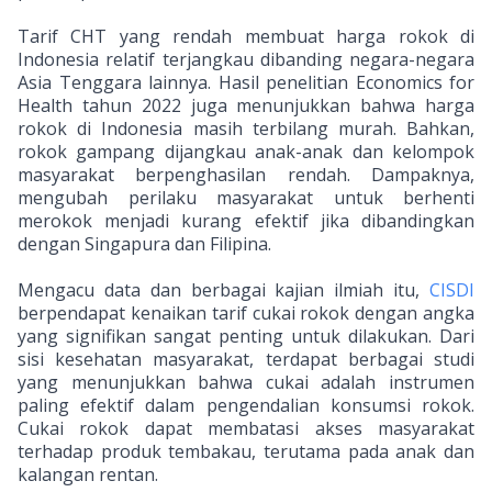
Tarif CHT yang rendah membuat harga rokok di
Indonesia relatif terjangkau dibanding negara-negara
Asia Tenggara lainnya. Hasil penelitian Economics for
Health tahun 2022 juga menunjukkan bahwa harga
rokok di Indonesia masih terbilang murah. Bahkan,
rokok gampang dijangkau anak-anak dan kelompok
masyarakat berpenghasilan rendah. Dampaknya,
mengubah perilaku masyarakat untuk berhenti
merokok menjadi kurang efektif jika dibandingkan
dengan Singapura dan Filipina.
Mengacu data dan berbagai kajian ilmiah itu,
CISDI
berpendapat kenaikan tarif cukai rokok dengan angka
yang signifikan sangat penting untuk dilakukan. Dari
sisi kesehatan masyarakat, terdapat berbagai studi
yang menunjukkan bahwa cukai adalah instrumen
paling efektif dalam pengendalian konsumsi rokok.
Cukai rokok dapat membatasi akses masyarakat
terhadap produk tembakau, terutama pada anak dan
kalangan rentan.