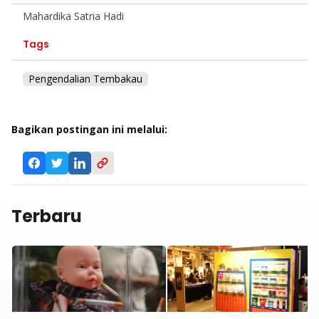
Mahardika Satria Hadi
Tags
Pengendalian Tembakau
Bagikan postingan ini melalui:
Terbaru