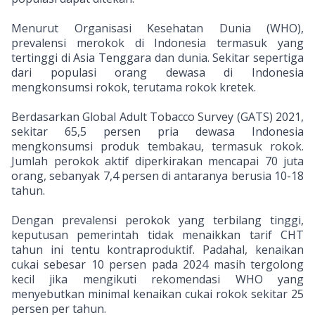
Menurut Organisasi Kesehatan Dunia (WHO),
prevalensi merokok di Indonesia termasuk yang
tertinggi di Asia Tenggara dan dunia. Sekitar sepertiga
dari populasi orang dewasa di Indonesia
mengkonsumsi rokok, terutama rokok kretek.
Berdasarkan Global Adult Tobacco Survey (GATS) 2021,
sekitar 65,5 persen pria dewasa Indonesia
mengkonsumsi produk tembakau, termasuk rokok.
Jumlah perokok aktif diperkirakan mencapai 70 juta
orang, sebanyak 7,4 persen di antaranya berusia 10-18
tahun.
Dengan prevalensi perokok yang terbilang tinggi,
keputusan pemerintah tidak menaikkan tarif CHT
tahun ini tentu kontraproduktif. Padahal, kenaikan
cukai sebesar 10 persen pada 2024 masih tergolong
kecil jika mengikuti rekomendasi WHO yang
menyebutkan minimal kenaikan cukai rokok sekitar 25
persen per tahun.