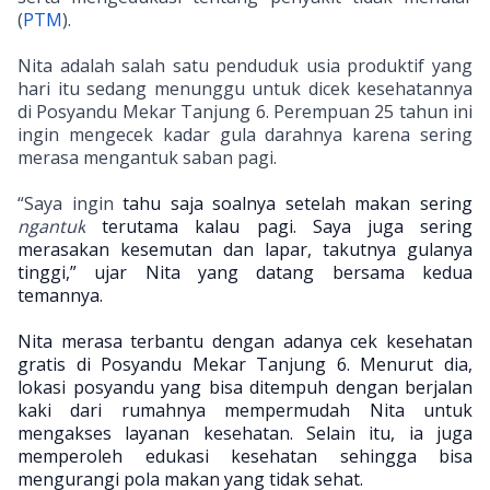
(
PTM
).
Nita adalah salah satu penduduk usia produktif yang
hari itu sedang menunggu untuk dicek kesehatannya
di Posyandu Mekar Tanjung 6. Perempuan 25 tahun ini
ingin mengecek kadar gula darahnya karena sering
merasa mengantuk saban pagi.
“Saya ingin
tahu saja soalnya setelah makan sering
ngantuk
terutama kalau pagi. Saya juga sering
merasakan kesemutan dan lapar, takutnya gulanya
tinggi,” ujar Nita yang datang bersama kedua
temannya.
Nita merasa terbantu dengan adanya cek kesehatan
gratis di Posyandu Mekar Tanjung 6. Menurut dia,
lokasi posyandu
yang bisa ditempuh dengan berjalan
kaki dari
rumahnya mempermudah Nita untuk
mengakses layanan kesehatan. Selain itu, ia juga
memperoleh edukasi kesehatan sehingga bisa
mengurangi pola makan yang tidak sehat.