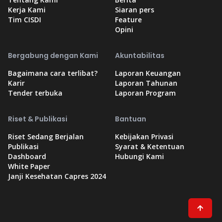
Kerja Kami
Siaran pers
Tim CISDI
Feature
Opini
Bergabung dengan Kami
Akuntabilitas
Bagaimana cara terlibat?
Laporan Keuangan
Karir
Laporan Tahunan
Tender terbuka
Laporan Program
Riset & Publikasi
Bantuan
Riset Sedang Berjalan
Kebijakan Privasi
Publikasi
Syarat & Ketentuan
Dashboard
Hubungi Kami
White Paper
Janji Kesehatan Capres 2024