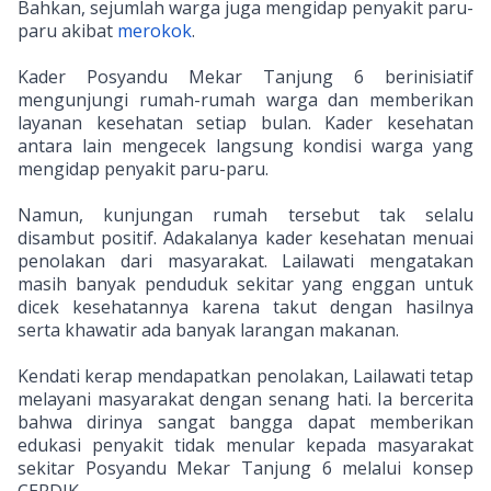
Bahkan, sejumlah warga juga mengidap penyakit paru-
paru akibat
merokok
.
Kader Posyandu Mekar Tanjung 6 berinisiatif
mengunjungi rumah-rumah warga dan memberikan
layanan kesehatan setiap bulan. Kader kesehatan
antara lain mengecek langsung kondisi warga yang
mengidap penyakit paru-paru.
Namun, kunjungan rumah tersebut tak selalu
disambut positif. Adakalanya kader kesehatan menuai
penolakan dari masyarakat. Lailawati mengatakan
masih banyak penduduk sekitar yang enggan untuk
dicek kesehatannya karena takut dengan hasilnya
serta khawatir ada banyak larangan makanan.
Kendati kerap mendapatkan penolakan, Lailawati tetap
melayani masyarakat dengan senang hati. Ia bercerita
bahwa dirinya sangat bangga dapat memberikan
edukasi penyakit tidak menular kepada masyarakat
sekitar Posyandu Mekar Tanjung 6 melalui konsep