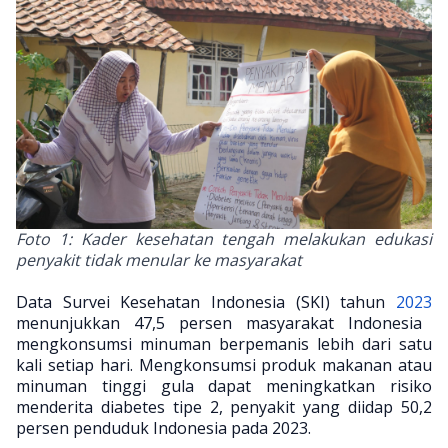
Foto 1: Kader kesehatan tengah melakukan edukasi
penyakit tidak menular ke masyarakat
Data Survei Kesehatan Indonesia (SKI) tahun
2023
menunjukkan 47,5 persen masyarakat Indonesia
mengkonsumsi minuman berpemanis lebih dari satu
kali setiap hari. Mengkonsumsi produk makanan atau
minuman tinggi gula dapat meningkatkan risiko
menderita diabetes tipe 2, penyakit yang diidap 50,2
persen penduduk Indonesia pada 2023.