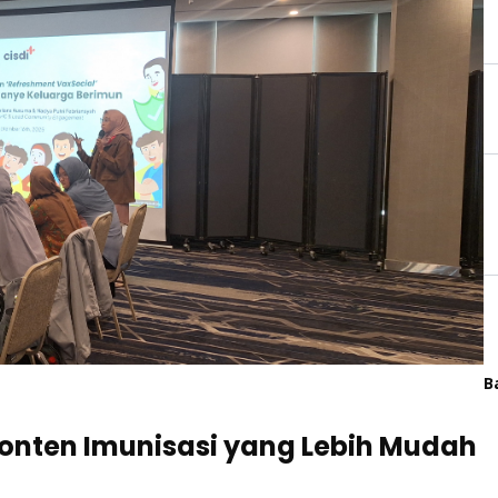
B
Konten Imunisasi yang Lebih Mudah