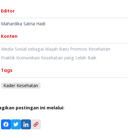
Editor
Mahardika Satria Hadi
Konten
Media Sosial sebagai Wajah Baru Promosi Kesehatan
Praktik Komunikasi Kesehatan yang Lebih Baik
Tags
Kader Kesehatan
agikan postingan ini melalui: