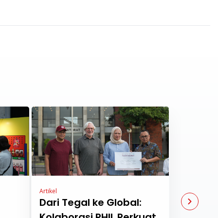
Artikel
Dari Tegal ke Global:
Kolaborasi PHIL Perkuat