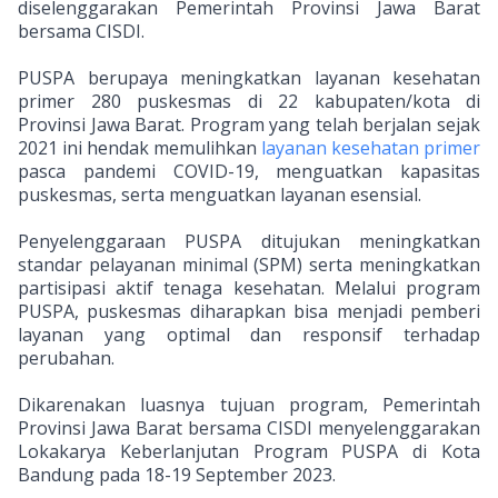
diselenggarakan Pemerintah Provinsi Jawa Barat
bersama CISDI.
PUSPA berupaya meningkatkan layanan kesehatan
primer 280 puskesmas di 22 kabupaten/kota di
Provinsi Jawa Barat. Program yang telah berjalan sejak
2021 ini hendak memulihkan
layanan kesehatan primer
pasca pandemi COVID-19, menguatkan kapasitas
puskesmas, serta menguatkan layanan esensial.
Penyelenggaraan PUSPA ditujukan meningkatkan
standar pelayanan minimal (SPM) serta meningkatkan
partisipasi aktif tenaga kesehatan. Melalui program
PUSPA, puskesmas diharapkan bisa menjadi pemberi
layanan yang optimal dan responsif terhadap
perubahan.
Dikarenakan luasnya tujuan program, Pemerintah
Provinsi Jawa Barat bersama CISDI menyelenggarakan
Lokakarya Keberlanjutan Program PUSPA di Kota
Bandung pada 18-19 September 2023.