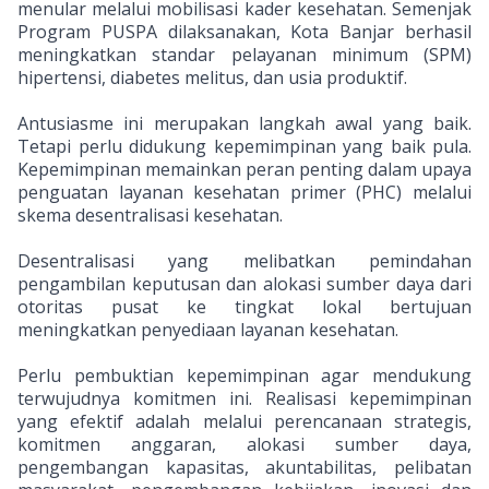
menular melalui mobilisasi kader kesehatan. Semenjak
Program PUSPA dilaksanakan, Kota Banjar berhasil
meningkatkan standar pelayanan minimum (SPM)
hipertensi, diabetes melitus, dan usia produktif.
Antusiasme ini merupakan langkah awal yang baik.
Tetapi perlu didukung kepemimpinan yang baik pula.
Kepemimpinan memainkan peran penting dalam upaya
penguatan layanan kesehatan primer (PHC) melalui
skema desentralisasi kesehatan.
Desentralisasi yang melibatkan pemindahan
pengambilan keputusan dan alokasi sumber daya dari
otoritas pusat ke tingkat lokal bertujuan
meningkatkan penyediaan layanan kesehatan.
Perlu pembuktian kepemimpinan agar mendukung
terwujudnya komitmen ini. Realisasi kepemimpinan
yang efektif adalah melalui perencanaan strategis,
komitmen anggaran, alokasi sumber daya,
pengembangan kapasitas, akuntabilitas, pelibatan