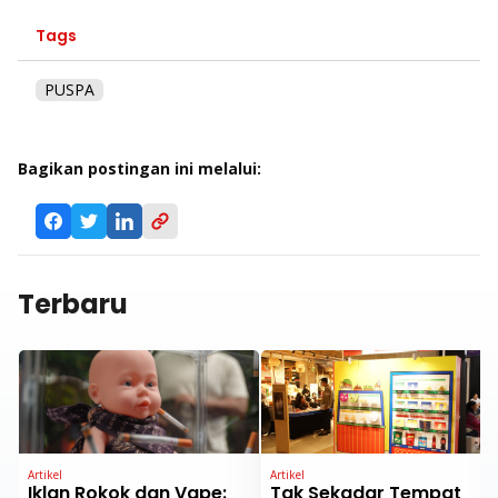
Tags
PUSPA
Bagikan postingan ini melalui:
Terbaru
Artikel
Artikel
Iklan Rokok dan Vape:
Tak Sekadar Tempat